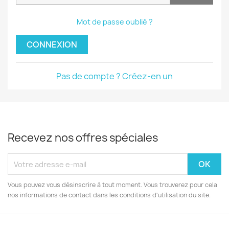
Mot de passe oublié ?
CONNEXION
Pas de compte ? Créez-en un
Recevez nos offres spéciales
Vous pouvez vous désinscrire à tout moment. Vous trouverez pour cela
nos informations de contact dans les conditions d'utilisation du site.